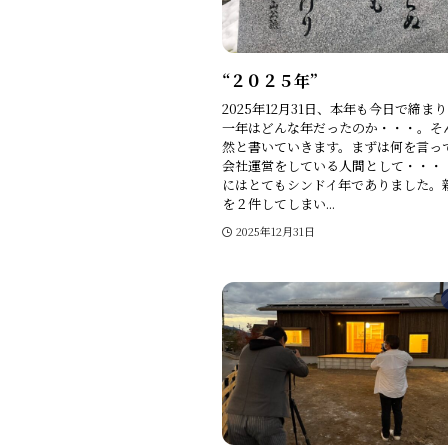
“２０２５年”
2025年12月31日、本年も今日で締ま
一年はどんな年だったのか・・・。そ
然と書いていきます。まずは何を言っ
会社運営をしている人間として・・・
にはとてもシンドイ年でありました。
を２件してしまい...
2025年12月31日