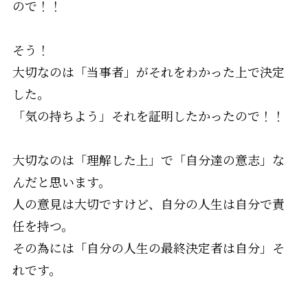
ので！！
そう！
大切なのは「当事者」がそれをわかった上で決定
した。
「気の持ちよう」それを証明したかったので！！
大切なのは「理解した上」で「自分達の意志」な
んだと思います。
人の意見は大切ですけど、自分の人生は自分で責
任を持つ。
その為には「自分の人生の最終決定者は自分」そ
れです。