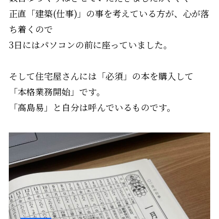
正直「建築(仕事)」の事を考えている方が、心が落
ち着くので
3日にはパソコンの前に座っていました。
そして住宅屋さんには「必須」の本を購入して
「本格業務開始」です。
「高島易」と自分は呼んでいるものです。