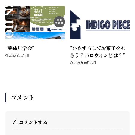
“完成見学会”
“いたずらしてお菓子をも
らう？ハロウィンとは？”
2025年11月4日
2025年10月27日
コメント
コメントする