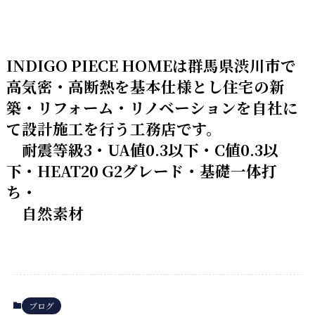
INDIGO PIECE HOMEは群馬県渋川市で
高気密・高断熱を基本仕様とし住宅の新
築・リフォーム・リノベーションを自社に
て設計施工を行う工務店です。
耐震等級3・UA値0.3以下・C値0.3以
下・HEAT20 G2グレード・基礎一体打
ち・
自然素材
ブログ