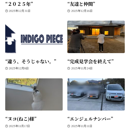
“２０２５年”
“友達と仲間”
2025年12月31日
2025年12月16日
“違う、そうじゃない。”
“完成見学会を終えて”
2025年12月8日
2025年11月24日
“ヌコ(ねこ)様”
“エンジェルナンバー”
2025年11月17日
2025年11月11日