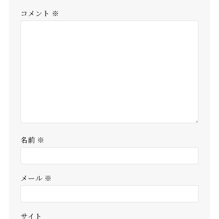
コメント
※
名前
※
メール
※
サイト