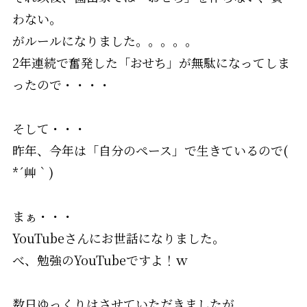
わない。
がルールになりました。。。。。
2年連続で奮発した「おせち」が無駄になってしま
ったので・・・・
そして・・・
昨年、今年は「自分のペース」で生きているので(
*´艸｀)
まぁ・・・
YouTubeさんにお世話になりました。
べ、勉強のYouTubeですよ！ｗ
数日ゆっくりはさせていただきましたが、、、