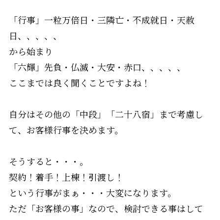
「行事」一粒万倍日・三隣亡・不成就日・天赦
日、、、、、
から始まり
「六輝」先負・仏滅・大安・赤口、、、、、
ここまでは良く聞くことですよね！
自分はその他の「中段」「二十八宿」まで考慮し
て、お客様行事を決めます。
そうすると・・・。
契約！着手！上棟！引渡し！
という行事がまぁ・・・大変になります。
ただ「お客様の事」なので、検討できる事はして