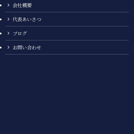
会社概要
代表あいさつ
ブログ
お問い合わせ