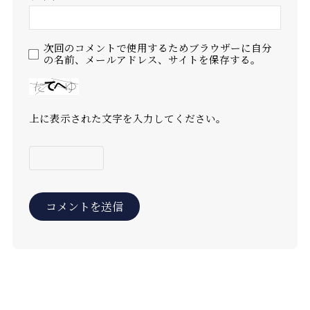
次回のコメントで使用するためブラウザーに自分
の名前、メールアドレス、サイトを保存する。
上に表示された文字を入力してください。