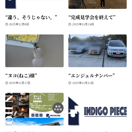
“違う、そうじゃない。”
“完成見学会を終えて”
2025年12月8日
2025年11月24日
“ヌコ(ねこ)様”
“エンジェルナンバー”
2025年11月17日
2025年11月11日