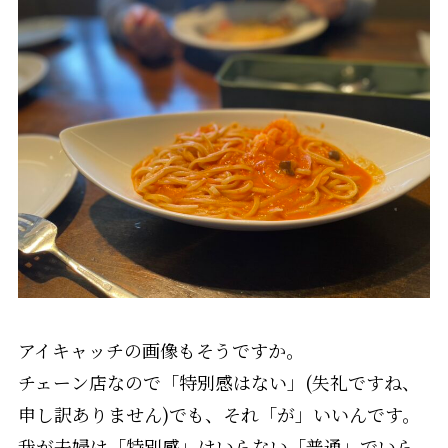
アイキャッチの画像もそうですか。
チェーン店なので「特別感はない」(失礼ですね、
申し訳ありません)でも、それ「が」いいんです。
我が夫婦は「特別感」はいらない「普通」でいら