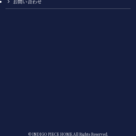
お問い合わせ
©
INDIGO PIECE HOME.All Rights Reserved.