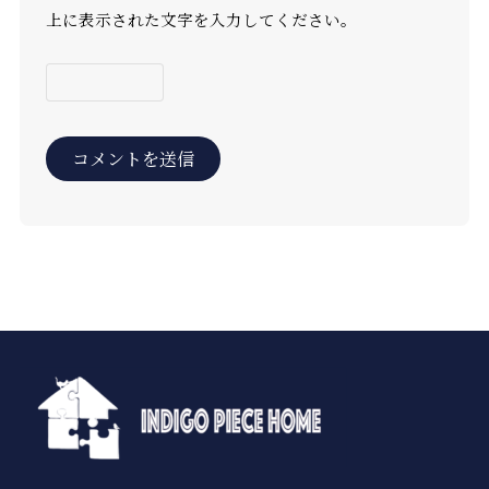
上に表示された文字を入力してください。