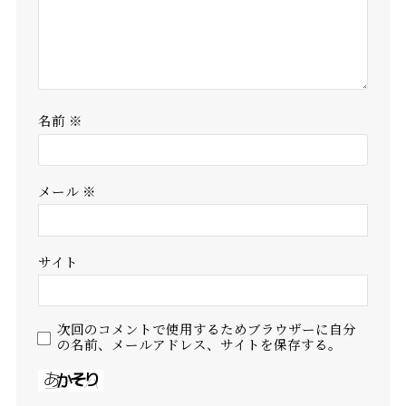
名前
※
メール
※
サイト
次回のコメントで使用するためブラウザーに自分
の名前、メールアドレス、サイトを保存する。