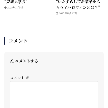
“完成見学会”
“いたずらしてお菓子をも
らう？ハロウィンとは？”
2025年11月4日
2025年10月27日
コメント
コメントする
コメント
※