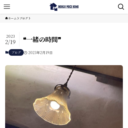
ホーム
ブログ
2023
❝一緒の時間❞
2/19
ブログ
2023年2月19日