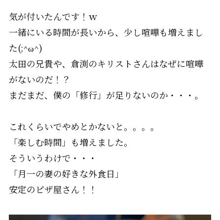
気が付いたんです！ｗ
一緒にいる時間が長いから、少し喧嘩も増えまし
た(;^ω^)
太田の兄貴や、倉渕のキリストさんはなぜに喧嘩
がないのだ！？
まだまだ、僕の「修行」が足りないのか・・・。
これくらいでやめとかないと。。。。
「楽しむ時間」も増えました。
そういうわけで・・・
「月一の妻の好きな外食日」
安定のピザ屋さん！！