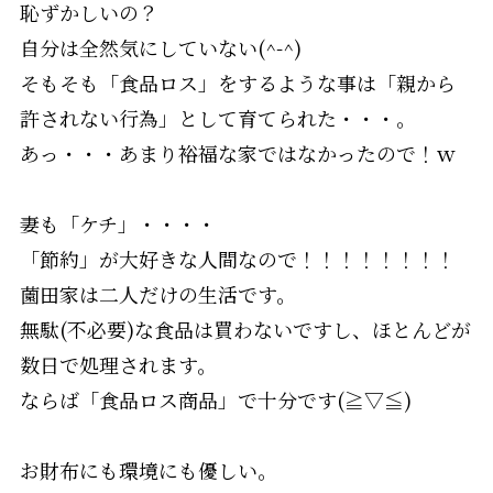
恥ずかしいの？
自分は全然気にしていない(^-^)
そもそも「食品ロス」をするような事は「親から
許されない行為」として育てられた・・・。
あっ・・・あまり裕福な家ではなかったので！ｗ
妻も「ケチ」・・・・
「節約」が大好きな人間なので！！！！！！！！
薗田家は二人だけの生活です。
無駄(不必要)な食品は買わないですし、ほとんどが
数日で処理されます。
ならば「食品ロス商品」で十分です(≧▽≦)
お財布にも環境にも優しい。