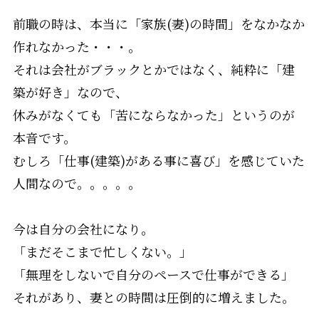
前職の時は、本当に「家族(妻)の時間」をなかなか
作れなかった・・・。
それは会社がブラックとかではなく、純粋に「建
築が好き」なので、
休みがなくても「苦にならなかった」というのが
本音です。
むしろ「仕事(建築)がある事に喜び」を感じていた
人間なので。。。。。
今は自分の会社になり。
「まだそこまで忙しくない。」
「無理をしないで自分のペースで仕事ができる」
それがあり、妻との時間は圧倒的に増えました。