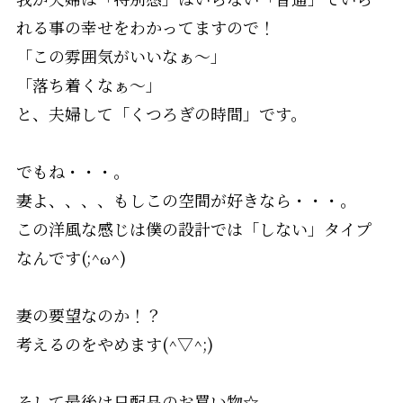
れる事の幸せをわかってますので！
「この雰囲気がいいなぁ～」
「落ち着くなぁ～」
と、夫婦して「くつろぎの時間」です。
でもね・・・。
妻よ、、、、もしこの空間が好きなら・・・。
この洋風な感じは僕の設計では「しない」タイプ
なんです(;^ω^)
妻の要望なのか！？
考えるのをやめます(^▽^;)
そして最後は日配品のお買い物☆