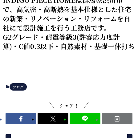
で、高気密・高断熱を基本仕様とした住宅
の新築・リノベーション・リフォームを自
社にて設計施工を行う工務店です。
G2グレード・耐震等級3(許容応力度計
算)・C値0.3以下・自然素材・基礎一体打ち
ブログ
シェア！